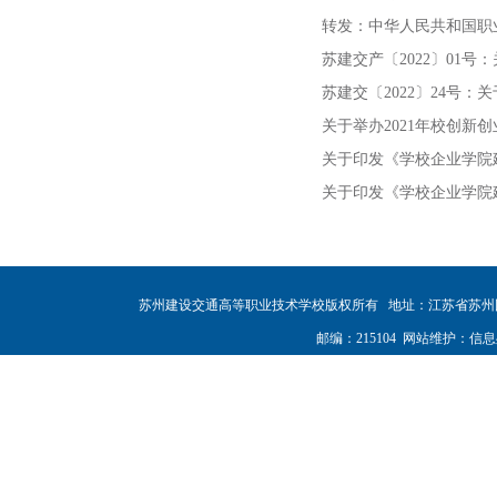
转发：中华人民共和国职业教育
苏建交产〔2022〕01
苏建交〔2022〕24号
关于举办2021年校创新
关于印发《学校企业学院
关于印发《学校企业学院
苏州建设交通高等职业技术学校版权所有
地址：江苏省苏州
邮编：215104
网站维护：信息