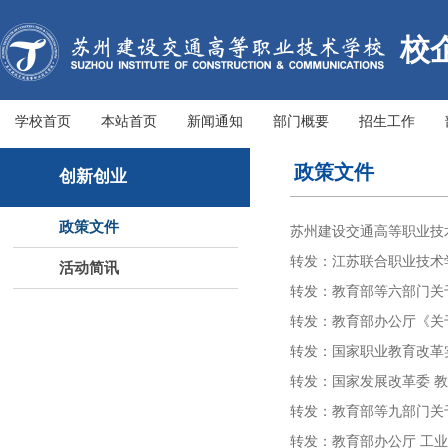
校
学校首页
本站首页
新闻通知
部门概要
招生工作
政策文件
创新创业
政策文件
苏州建设交通高等职业技
转发：江苏联合职业技术学
活动简讯
转发：教育部等六部门关于
转发：教育部办公厅《关
转发：国家职业教育改革
转发：国家发展改革委 教
转发：教育部等九部门关于
转发：教育部办公厅 工业