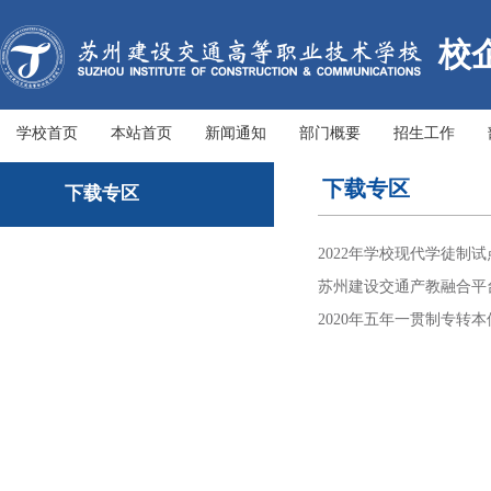
校
学校首页
本站首页
新闻通知
部门概要
招生工作
下载专区
下载专区
2022年学校现代学徒制
苏州建设交通产教融合平台操作
2020年五年一贯制专转本