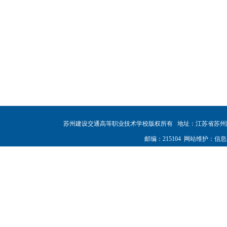
苏州建设交通高等职业技术学校版权所有
地址：江苏省苏州
邮编：215104
网站维护：信息