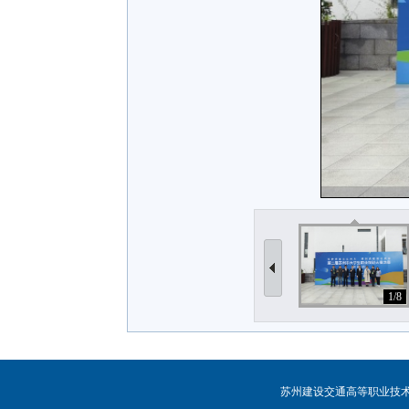
1/8
苏州建设交通高等职业技