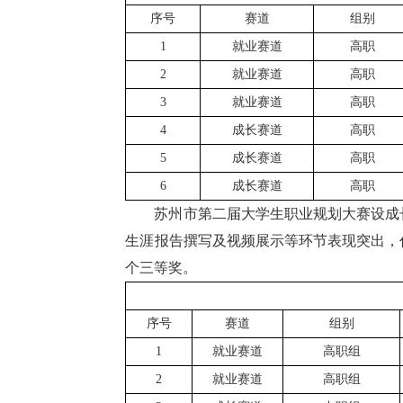
序号
赛道
组别
1
就业赛道
高职
2
就业赛道
高职
3
就业赛道
高职
4
成长赛道
高职
5
成长赛道
高职
6
成长赛道
高职
苏州市第二届大学生职业规划大赛设成
生涯报告撰写及视频展示等环节表现突出，
个三等奖。
序号
赛道
组别
1
就业赛道
高职组
2
就业赛道
高职组